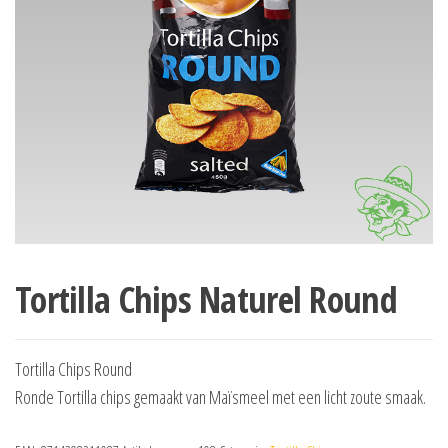
Tortilla Chips Naturel Round
Tortilla Chips Round
Ronde Tortilla chips gemaakt van Maïsmeel met een licht zoute smaak.