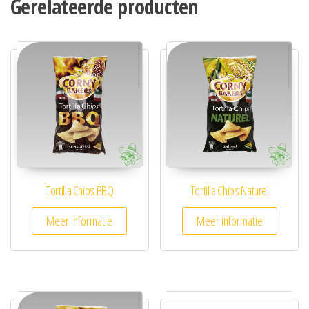
Gerelateerde producten
Tortilla Chips BBQ
Tortilla Chips Naturel
Meer informatie
Meer informatie