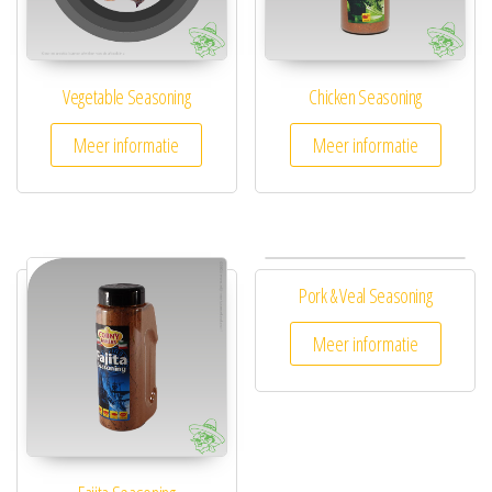
Vegetable Seasoning
Chicken Seasoning
Meer informatie
Meer informatie
Pork & Veal Seasoning
Meer informatie