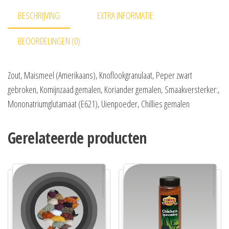
BESCHRIJVING
EXTRA INFORMATIE
BEOORDELINGEN (0)
Zout, Maismeel (Amerikaans), Knoflookgranulaat, Peper zwart
gebroken, Komijnzaad gemalen, Koriander gemalen, Smaakversterker:,
Mononatriumglutamaat (E621), Uienpoeder, Chillies gemalen
Gerelateerde producten