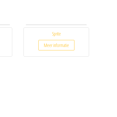
Sprite
Meer informatie