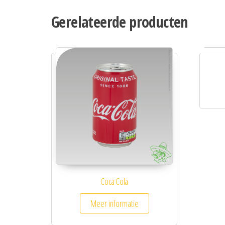
Gerelateerde producten
Coca Cola
Meer informatie