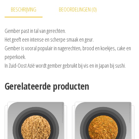
BESCHRIJVING
BEOORDELINGEN (0)
Gember past in tal van gerechten.
Het geeft een intense en scherpe smaak en geur.
Gember is vooral populair in nagerechten, brood en koekjes, cake en
peperkoek.
In Zuid-Oost Azië wordt gember gebruikt bij vis en in Japan bij sushi.
Gerelateerde producten