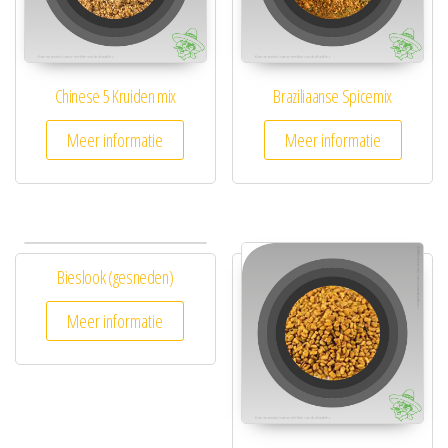
Chinese 5 Kruiden mix
Braziliaanse Spicemix
Meer informatie
Meer informatie
Bieslook (gesneden)
Meer informatie