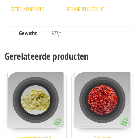
EXTRA INFORMATIE
BEOORDELINGEN (0)
Gewicht
100 g
Gerelateerde producten