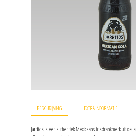
BESCHRIJVING
EXTRA INFORMATIE
Jarritos is een authentiek Mexicaans frisdrankmerk uit de ja