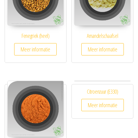
Fenegriek (heel)
Amandelschaafsel
Meer informatie
Meer informatie
Citroenzuur (E330)
Meer informatie