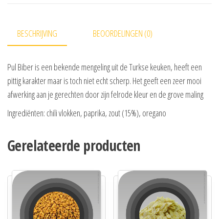
BESCHRIJVING
BEOORDELINGEN (0)
Pul Biber is een bekende mengeling uit de Turkse keuken, heeft een
pittig karakter maar is toch niet echt scherp. Het geeft een zeer mooi
afwerking aan je gerechten door zijn felrode kleur en de grove maling
Ingrediënten: chili vlokken, paprika, zout (15%), oregano
Gerelateerde producten