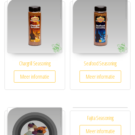
Chargrill Seasoning
Seafood Seasoning
Meer informatie
Meer informatie
Fajita Seasoning
Meer informatie