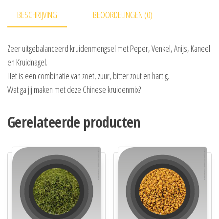
BESCHRIJVING
BEOORDELINGEN (0)
Zeer uitgebalanceerd kruidenmengsel met Peper, Venkel, Anijs, Kaneel
en Kruidnagel.
Het is een combinatie van zoet, zuur, bitter zout en hartig.
Wat ga jij maken met deze Chinese kruidenmix?
Gerelateerde producten