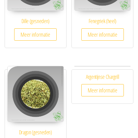
Dille (gesneden)
Fenegriek (heel)
Meer informatie
Meer informatie
Argentijnse Chargrill
Meer informatie
Dragon (gesneden)