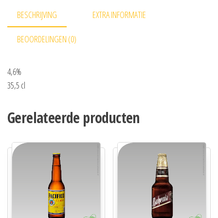
BESCHRIJVING
EXTRA INFORMATIE
BEOORDELINGEN (0)
4,6%
35,5 cl
Gerelateerde producten