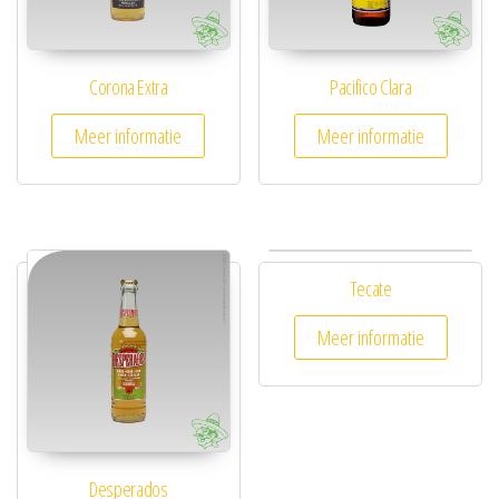
Corona Extra
Pacifico Clara
Meer informatie
Meer informatie
Tecate
Meer informatie
Desperados