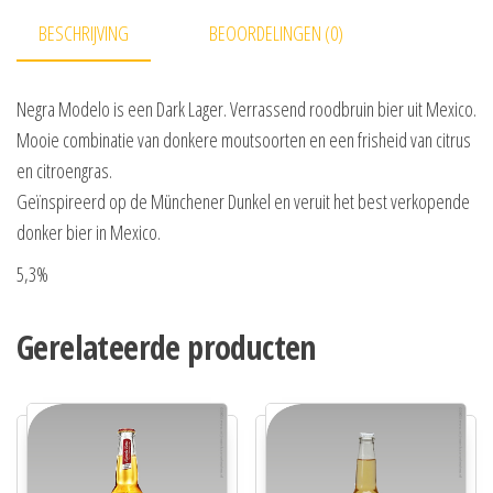
BESCHRIJVING
BEOORDELINGEN (0)
Negra Modelo is een Dark Lager. Verrassend roodbruin bier uit Mexico.
Mooie combinatie van donkere moutsoorten en een frisheid van citrus
en citroengras.
Geïnspireerd op de Münchener Dunkel en veruit het best verkopende
donker bier in Mexico.
5,3%
Gerelateerde producten