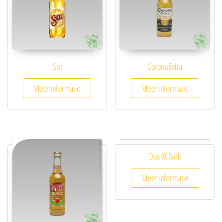
Sol
Corona Extra
Meer informatie
Meer informatie
Dos XX Dark
Meer informatie